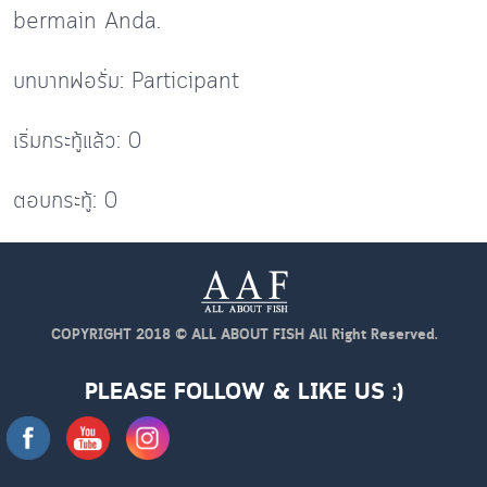
bermain Anda.
บทบาทฟอรั่ม: Participant
เริ่มกระทู้แล้ว: 0
ตอบกระทู้: 0
COPYRIGHT 2018 © ALL ABOUT FISH All Right Reserved.
PLEASE FOLLOW & LIKE US :)