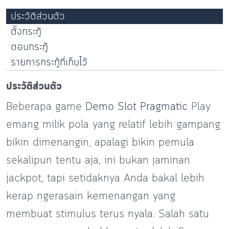
ประวัติส่วนตัว
ตั้งกระทู้
ตอบกระทู้
รายการกระทู้ที่เก็บไว้
ประวัติส่วนตัว
Beberapa game
Demo Slot Pragmatic
Play
emang milik pola yang relatif lebih gampang
bikin dimenangin, apalagi bikin pemula
sekalipun tentu aja, ini bukan jaminan
jackpot, tapi setidaknya Anda bakal lebih
kerap ngerasain kemenangan yang
membuat stimulus terus nyala. Salah satu