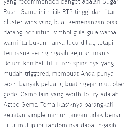
yang recommended banget adalah Sugar
Rush. Game ini milik RTP tinggi dan fitur
cluster wins yang buat kemenangan bisa
datang beruntun. simbol gula-gula warna-
warni itu bukan hanya lucu diliat, tetapi
termasuk sering ngasih kejutan manis.
Belum kembali fitur free spins-nya yang
mudah triggered, membuat Anda punya
lebih banyak peluang buat ngejar multiplier
gede. Game lain yang worth to try adalah
Aztec Gems. Tema klasiknya barangkali
keliatan simple namun jangan tidak benar
Fitur multiplier random-nya dapat ngasih