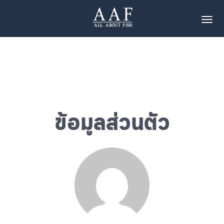
Tog
ข้อมูลส่วนตัว