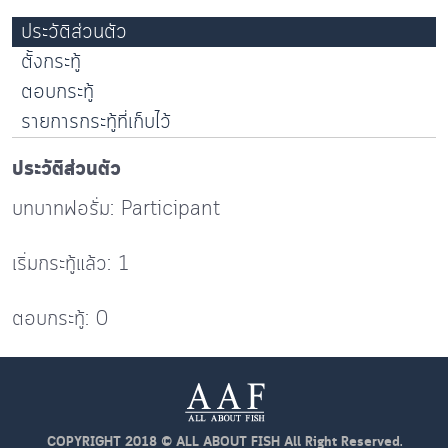
ประวัติส่วนตัว
ตั้งกระทู้
ตอบกระทู้
รายการกระทู้ที่เก็บไว้
ประวัติส่วนตัว
บทบาทฟอรั่ม: Participant
เริ่มกระทู้แล้ว: 1
ตอบกระทู้: 0
COPYRIGHT 2018 © ALL ABOUT FISH All Right Reserved.