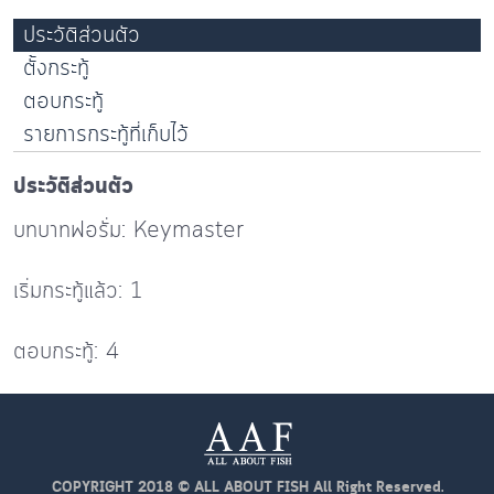
ประวัติส่วนตัว
ตั้งกระทู้
ตอบกระทู้
รายการกระทู้ที่เก็บไว้
ประวัติส่วนตัว
บทบาทฟอรั่ม: Keymaster
เริ่มกระทู้แล้ว: 1
ตอบกระทู้: 4
COPYRIGHT 2018 © ALL ABOUT FISH All Right Reserved.