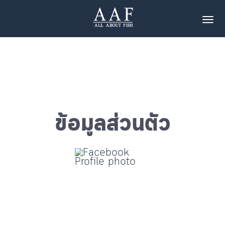
Tog
ข้อมูลส่วนตัว