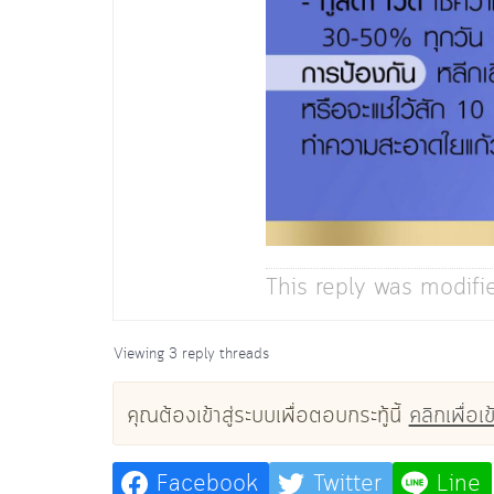
This reply was modifi
Viewing 3 reply threads
คุณต้องเข้าสู่ระบบเพื่อตอบกระทู้นี้
คลิกเพื่อเข
Facebook
Twitter
Line