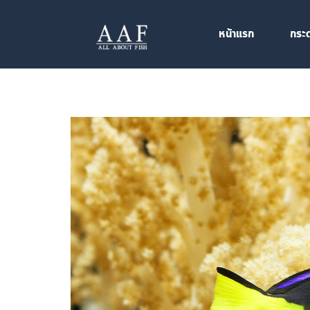
หน้าแรก
กระ