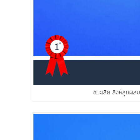
ชนะเลิศ สิงห์ลูกผสม 