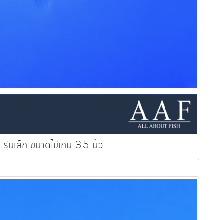
รุ่นเล็ก ขนาดไม่เกิน 3.5 นิ้ว