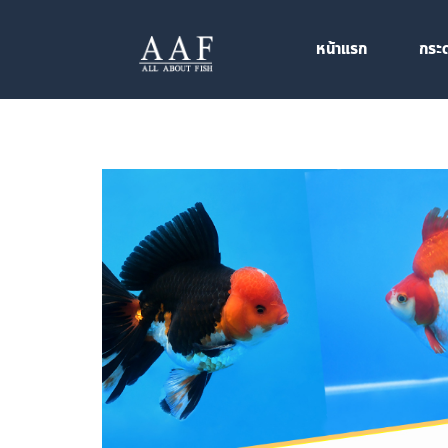
หน้าแรก
กระ