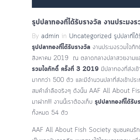
รูปปลาทองที่ได้รับรางวัล งานประมงร
By
admin
in
Uncategorized
รูปปลาที่ได
รูปปลาทองที่ได้รับรางวัล
งานประมงรวมใจภักดิ์ 
สิงหาคม 2019 ณ ตลาดกลางปลาสวยงามและสัตว
รวมใจภักดิ์ ครั้งที่ 3 2019
มีปลาทองที่ส่งเ
มากกว่า 500 ตัว และมีจำนวนปลาที่ส่งเข้าประ
สมคำล่ำลือจริงๆ ดังนั้น AAF All About Fish
มาฝาก!!! งานนี้เราต้องเก็บ
รูปปลาทองที่ได้รับ
ทั้งหมด 54 ตัว
AAF All About Fish Society ชุมชนคนรัก