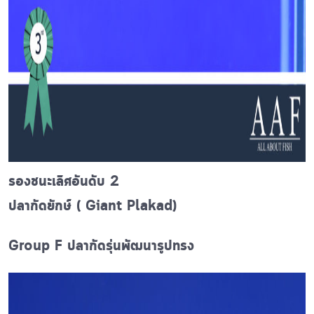
รองชนะเลิศอันดับ 2
ปลากัดยักษ์ ( Giant Plakad)
Group F ปลากัดรุ่นพัฒนารูปทรง