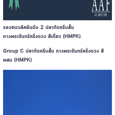
รองชนะเลิศอันดับ 2 ปลากัดครีบสั้น
หางพระจันทร์ครึ่งดวง สีเดี่ยว (HMPK)
Group C ปลากัดครีบสั้น หางพระจันทร์ครึ่งดวง สี
ผสม (HMPK)