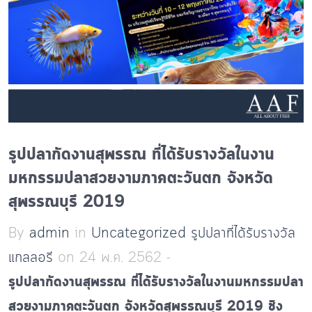
รูปปลากัดงานสุพรรณ ที่ได้รับรางวัลในงาน
มหกรรมปลาสวยงามภาคตะวันตก จังหวัด
สุพรรณบุรี 2019
By
admin
in
Uncategorized
รูปปลาที่ได้รับรางวัล
แกลลอรี
on 24 พ.ค. 2562 -
รูปปลากัดงานสุพรรณ ที่ได้รับรางวัลในงานมหกรรมปลา
สวยงามภาคตะวันตก จังหวัดสุพรรณบุรี 2019 ชิง