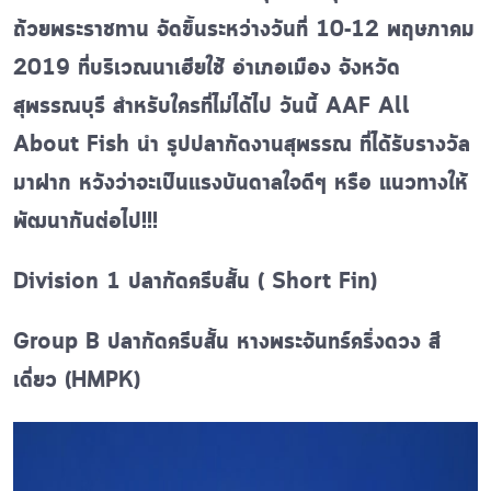
ถ้วยพระราชทาน จัดขึ้นระหว่างวันที่ 10-12 พฤษภาคม
2019 ที่บริเวณนาเฮียใช้ อำเภอเมือง จังหวัด
สุพรรณบุรี สำหรับใครที่ไม่ได้ไป วันนี้ AAF All
About Fish นำ รูปปลากัดงานสุพรรณ ที่ได้รับรางวัล
มาฝาก หวังว่าจะเป็นแรงบันดาลใจดีๆ หรือ แนวทางให้
พัฒนากันต่อไป!!!
Division 1 ปลากัดครีบสั้น ( Short Fin)
Group B ปลากัดครีบสั้น หางพระจันทร์ครึ่งดวง สี
เดี่ยว (HMPK)