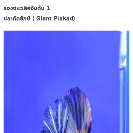
รองชนะเลิศอันดับ 1
ปลากัดยักษ์ ( Giant Plakad)