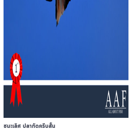
ชนะเลิศ ปลากัดครีบสั้น