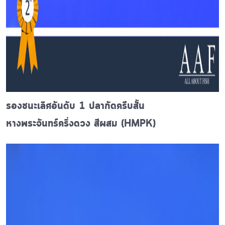
รองชนะเลิศอันดับ 1 ปลากัดครีบสั้น
หางพระจันทร์ครึ่งดวง สีผสม (HMPK)