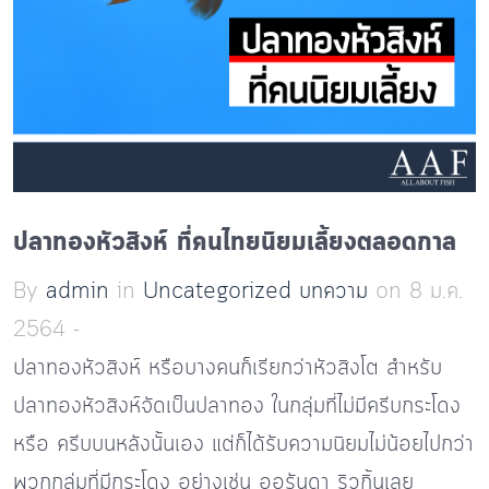
ปลาทองหัวสิงห์ ที่คนไทยนิยมเลี้ยงตลอดกาล
By
admin
in
Uncategorized
บทความ
on 8 ม.ค.
2564 -
ปลาทองหัวสิงห์ หรือบางคนก็เรียกว่าหัวสิงโต สำหรับ
ปลาทองหัวสิงห์จัดเป็นปลาทอง ในกลุ่มที่ไม่มีครีบกระโดง
หรือ ครีบบนหลังนั้นเอง แต่ก็ได้รับความนิยมไม่น้อยไปกว่า
พวกกลุ่มที่มีกระโดง อย่างเช่น ออรันดา ริวกิ้นเลย