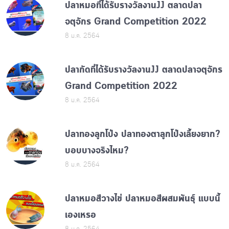
ปลาหมอที่ได้รับรางวัลงานJJ ตลาดปลา
จตุจักร Grand Competition 2022
8 ม.ค. 2564
ปลากัดที่ได้รับรางวัลงานJJ ตลาดปลาจตุจักร
Grand Competition 2022
8 ม.ค. 2564
ปลาทองลูกโป่ง ปลาทองตาลูกโป่งเลี้ยงยาก?
บอบบางจริงไหม?
8 ม.ค. 2564
ปลาหมอสีวางไข่ ปลาหมอสีผสมพันธุ์ แบบนี้
เองเหรอ