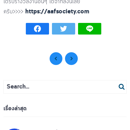
ได้รับรางวัลงานอื่นๆ ได้จากลิ้งนี้เลย
ครับ>>>>
https://aafsociety.com
เรื่องล่าสุด