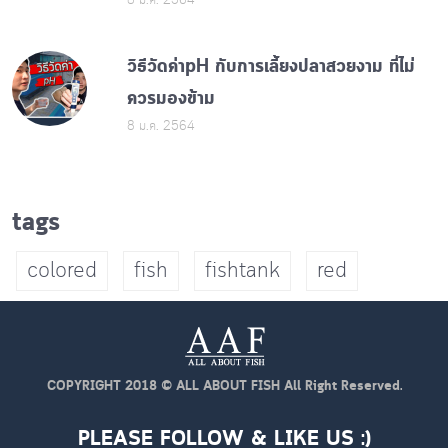
8 ม.ค. 2564
วิธีวัดค่าpH กับการเลี้ยงปลาสวยงาม ที่ไม่
ควรมองข้าม
8 ม.ค. 2564
tags
colored
fish
fishtank
red
COPYRIGHT 2018 © ALL ABOUT FISH All Right Reserved.
PLEASE FOLLOW & LIKE US :)