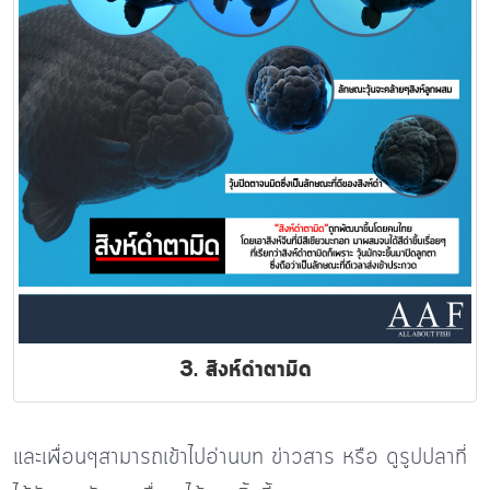
3. สิงห์ดำตามิด
และเพื่อนๆสามารถเข้าไปอ่านบท ข่าวสาร หรือ ดูรูปปลาที่