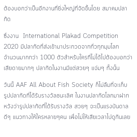
ต้องบอกว่าเป็นอีกงานที่ยิ่งใหญ่ที่จัดขึ้นโดย สมาคมปลา
กัด
ซึ่งงาน International Plakad Competition
2020 มีปลากัดที่ส่งเข้ามาประกวดจากทั่วทุกมุมโลก
จำนวนมากกว่า 1000 ตัวสำหรับใครที่ไม่ได้ไปต้องบอกว่า
เสียดายมากๆ ปลากัดในงานมีแต่สวยๆ แจ่มๆ ทั้งนั้น
วันนี้ AAF All About Fish Society ก็ไม่ลืมที่จะเก็บ
รูปปลากัดที่ได้รับรางวัลชนะเลิศ ในงานปลากัดโลกมาฝาก
หวังว่ารูปปลากัดที่ได้รับรางวัล สวยๆ จะเป็นแรงบันดาล
ดีๆ แนวทางให้ใครหลายๆคน เพื่อไม่ให้เสียเวลาไปดูกันเลย