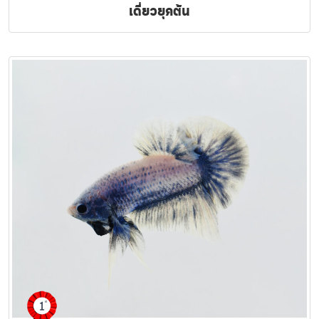
เดี่ยวยุคต้น