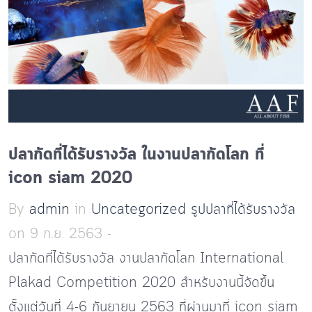
ปลากัดที่ได้รับรางวัล ในงานปลากัดโลก ที่
icon siam 2020
By
admin
in
Uncategorized
รูปปลาที่ได้รับรางวัล
on 9 ก.ย. 2563 -
ปลากัดที่ได้รับรางวัล งานปลากัดโลก International
Plakad Competition 2020 สำหรับงานนี้จัดขึ้น
ตั้งแต่วันที่ 4-6 กันยายน 2563 ที่ผ่านมาที่ icon siam