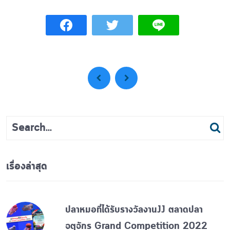
เรื่องล่าสุด
ปลาหมอที่ได้รับรางวัลงานJJ ตลาดปลา
จตุจักร Grand Competition 2022