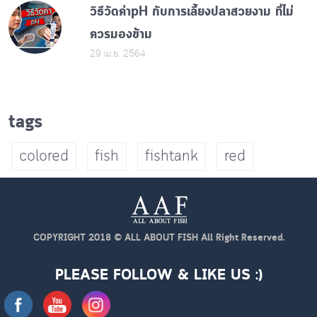
วิธีวัดค่าpH กับการเลี้ยงปลาสวยงาม ที่ไม่
ควรมองข้าม
29 เม.ย. 2564
tags
colored
fish
fishtank
red
COPYRIGHT 2018 © ALL ABOUT FISH All Right Reserved.
PLEASE FOLLOW & LIKE US :)