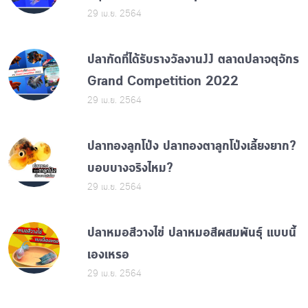
29 เม.ย. 2564
ปลากัดที่ได้รับรางวัลงานJJ ตลาดปลาจตุจักร
Grand Competition 2022
29 เม.ย. 2564
ปลาทองลูกโป่ง ปลาทองตาลูกโป่งเลี้ยงยาก?
บอบบางจริงไหม?
29 เม.ย. 2564
ปลาหมอสีวางไข่ ปลาหมอสีผสมพันธุ์ แบบนี้
เองเหรอ
29 เม.ย. 2564